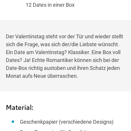
Wegbeschreibung
12 Dates in einer Box
Der Valentinstag steht vor der Tür und wieder stellt
sich die Frage, was sich der/die Liebste wünscht.
Ein Date am Valentinstag? Klassiker. Eine Box voll
Dates? Ja! Echte Romantiker können sich bei der
Date-Box richtig austoben und ihren Schatz jeden
Monat aufs Neue überraschen.
Material:
Geschenkpapier (verschiedene Designs)