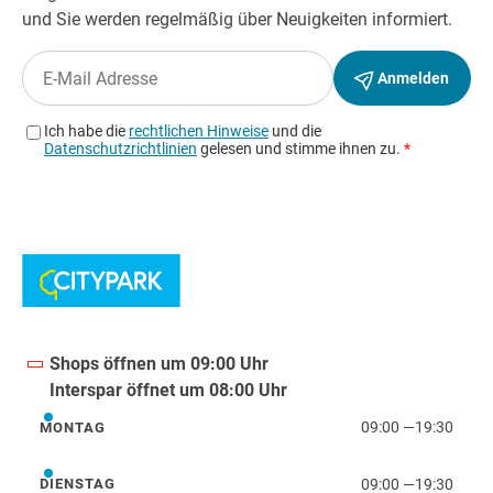
Shops öffnen um 09:00 Uhr
Interspar öffnet um 08:00 Uhr
09:00
—
19:30
MONTAG
Montag
09:00
—
19:30
DIENSTAG