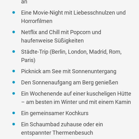
an
Eine Movie-Night mit Liebesschnulzen und
Horrorfilmen
Netflix and Chill mit Popcorn und
haufenweise Süßigkeiten
Städte-Trip (Berlin, London, Madrid, Rom,
Paris)
Picknick am See mit Sonnenuntergang
Den Sonnenaufgang am Berg genießen
Ein Wochenende auf einer kuscheligen Hütte
– am besten im Winter und mit einem Kamin
Ein gemeinsamer Kochkurs
Ein Schaumbad zuhause oder ein
entspannter Thermenbesuch