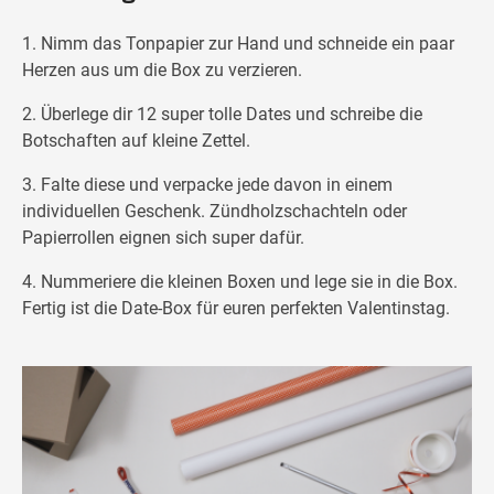
1. Nimm das Tonpapier zur Hand und schneide ein paar
Herzen aus um die Box zu verzieren.
2. Überlege dir 12 super tolle Dates und schreibe die
Botschaften auf kleine Zettel.
3. Falte diese und verpacke jede davon in einem
individuellen Geschenk. Zündholzschachteln oder
Papierrollen eignen sich super dafür.
4. Nummeriere die kleinen Boxen und lege sie in die Box.
Fertig ist die Date-Box für euren perfekten Valentinstag.