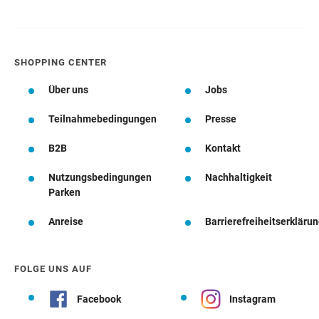
SHOPPING CENTER
Über uns
Jobs
Teilnahmebedingungen
Presse
B2B
Kontakt
Nutzungsbedingungen
Nachhaltigkeit
Parken
Anreise
Barrierefreiheitserkläru
FOLGE UNS AUF
Facebook
Instagram