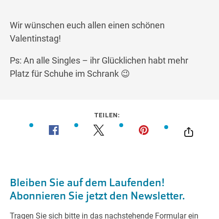
Wir wünschen euch allen einen schönen
Valentinstag!
Ps: An alle Singles – ihr Glücklichen habt mehr
Platz für Schuhe im Schrank 😉
TEILEN: