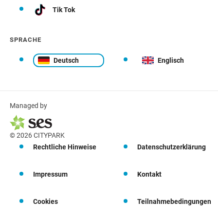
Tik Tok
SPRACHE
Deutsch
Englisch
Managed by
© 2026 CITYPARK
Rechtliche Hinweise
Datenschutzerklärung
Impressum
Kontakt
Cookies
Teilnahmebedingungen