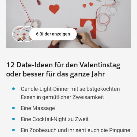
6 Bilder anzeigen
12 Date-Ideen für den Valentinstag
oder besser für das ganze Jahr
Candle-Light-Dinner mit selbstgekochten
Essen in gemütlicher Zweisamkeit
Eine Massage
Eine Cocktail-Night zu Zweit
Ein Zoobesuch und ihr seht euch die Pinguine