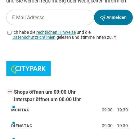
Shops öffnen um 09:00 Uhr
Interspar öffnet um 08:00 Uhr
09:00
—
19:30
MONTAG
Montag
09:00
—
19:30
DIENSTAG
Dienstag