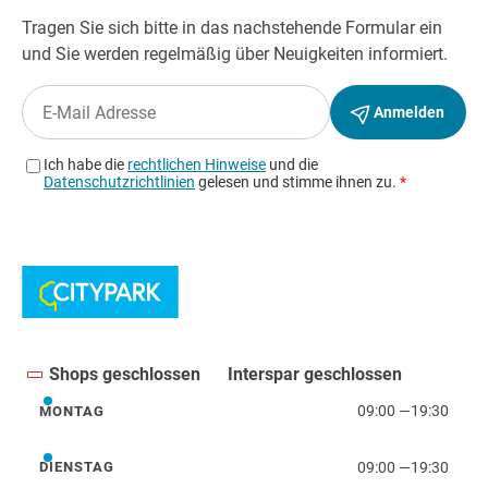
Shops geschlossen
Interspar geschlossen
09:00
—
19:30
MONTAG
Montag
09:00
—
19:30
DIENSTAG
Dienstag