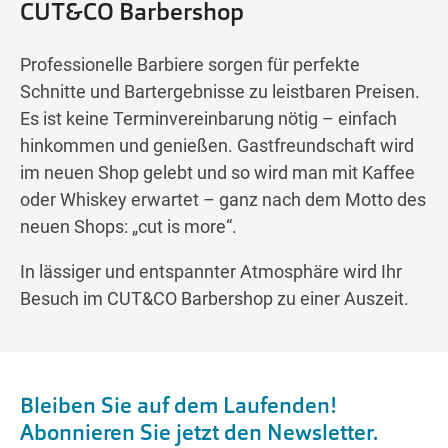
CUT&CO Barbershop
Professionelle Barbiere sorgen für perfekte
Schnitte und Bartergebnisse zu leistbaren Preisen.
Es ist keine Terminvereinbarung nötig – einfach
hinkommen und genießen. Gastfreundschaft wird
im neuen Shop gelebt und so wird man mit Kaffee
oder Whiskey erwartet – ganz nach dem Motto des
neuen Shops: „cut is more“.
In lässiger und entspannter Atmosphäre wird Ihr
Besuch im CUT&CO Barbershop zu einer Auszeit.