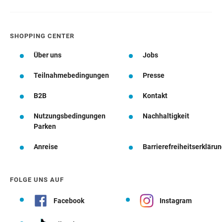
SHOPPING CENTER
Über uns
Jobs
Teilnahmebedingungen
Presse
B2B
Kontakt
Nutzungsbedingungen
Nachhaltigkeit
Parken
Anreise
Barrierefreiheitserkläru
FOLGE UNS AUF
Facebook
Instagram