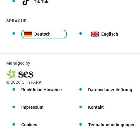
Tik Tok
SPRACHE
Deutsch
Englisch
Managed by
© 2026 CITYPARK
Rechtliche Hinweise
Datenschutzerklärung
Impressum
Kontakt
Cookies
Teilnahmebedingungen