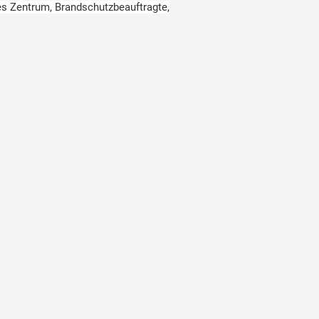
s Zentrum, Brandschutzbeauftragte,