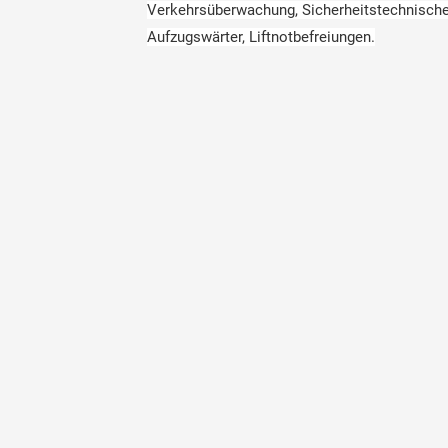
Verkehrsüberwachung, Sicherheitstechnische
Aufzugswärter, Liftnotbefreiungen.