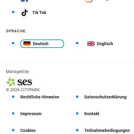
Tik Tok
SPRACHE
Deutsch
Englisch
Managed by
© 2026 CITYPARK
Rechtliche Hinweise
Datenschutzerklärung
Impressum
Kontakt
Cookies
Teilnahmebedingungen