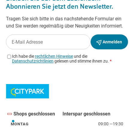
Shops geschlossen
Interspar geschlossen
09:00
—
19:30
MONTAG
Montag