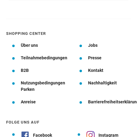
SHOPPING CENTER
Über uns
Jobs
Teilnahmebedingungen
Presse
B2B
Kontakt
Nutzungsbedingungen
Nachhaltigkeit
Parken
Anreise
Barrierefreiheitserkläru
FOLGE UNS AUF
Facebook
Instagram