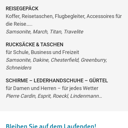
REISEGEPÄCK
Koffer, Reisetaschen, Flugbegleiter, Accessoires für
die Reise…..
Samsonite, March, Titan, Travelite
RUCKSÄCKE & TASCHEN
für Schule, Business und Freizeit
Samsonite, Dakine, Chesterfield, Greenburry,
Schneiders
SCHIRME – LEDERHANDSCHUHE – GÜRTEL
für Damen und Herren – für jedes Wetter
Pierre Cardin, Esprit, Roeckl, Lindenmann…