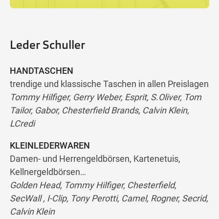
Leder Schuller
HANDTASCHEN
trendige und klassische Taschen in allen Preislagen
Tommy Hilfiger, Gerry Weber, Esprit, S.Oliver, Tom
Tailor, Gabor, Chesterfield Brands, Calvin Klein,
LCredi
KLEINLEDERWAREN
Damen- und Herrengeldbörsen, Kartenetuis,
Kellnergeldbörsen…
Golden Head, Tommy Hilfiger, Chesterfield,
SecWall , I-Clip, Tony Perotti, Camel, Rogner, Secrid,
Calvin Klein