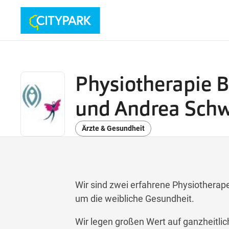
Physiotherapie B
und Andrea Sch
Ärzte & Gesundheit
Wir sind zwei erfahrene Physiothera
um die weibliche Gesundheit.
Wir legen großen Wert auf ganzheitli