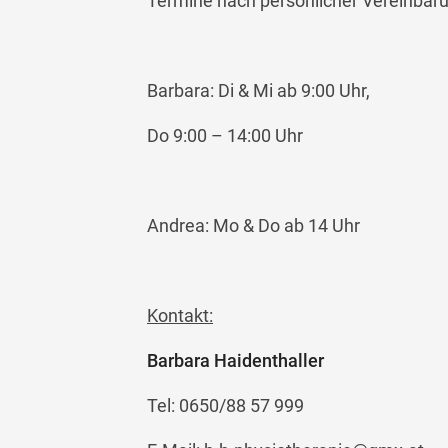
Termine nach persönlicher Vereinbar
Barbara: Di & Mi ab 9:00 Uhr,
Do 9:00 – 14:00 Uhr
Andrea: Mo & Do ab 14 Uhr
Kontakt:
Barbara Haidenthaller
Tel: 0650/88 57 999