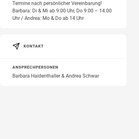
Termine nach persönlicher Vereinbarung!
Barbara: Di & Mi ab 9:00 Uhr, Do 9:00 – 14:00
Wegbeschreibung
Uhr / Andrea: Mo & Do ab 14 Uhr
KONTAKT
ANSPRECHPERSONEN
Barbara Haidenthaller & Andrea Schwar