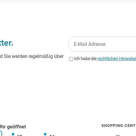
SHOPPING CENT
Uhr geöffnet