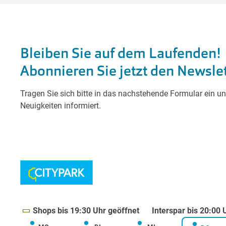
Shops bis 19:30 Uhr geöffnet
Interspar bis 20:00 