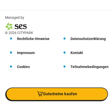
Managed by
© 2026 CITYPARK
Rechtliche Hinweise
Datenschutzerklärung
Impressum
Kontakt
Cookies
Teilnahmebedingungen
Gutscheine kaufen