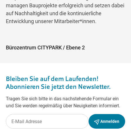
managen Bauprojekte erfolgreich und setzen dabei
auf Nachhaltigkeit und die kontinuierliche
Entwicklung unserer Mitarbeiter*innen.
Bürozentrum CITYPARK / Ebene 2