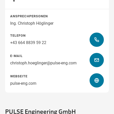
Wegbeschreibung
ANSPRECHPERSONEN
Ing. Christoph Höglinger
TELEFON
+43 664 8839 59 22
E-MAIL
christoph.hoeglinger@pulse-eng.com
WEBSEITE
pulse-eng.com
PULSE Engineering GmbH