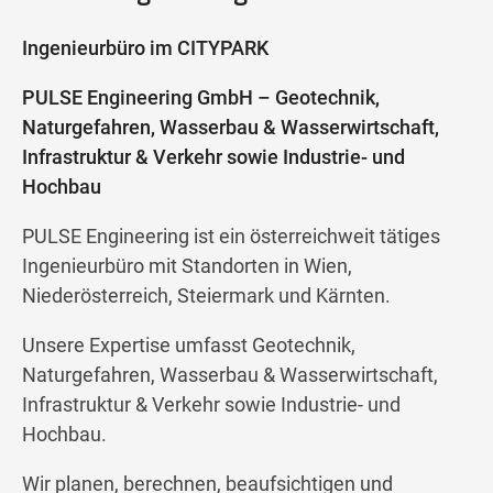
Ingenieurbüro im CITYPARK
PULSE Engineering GmbH – Geotechnik,
Naturgefahren, Wasserbau & Wasserwirtschaft,
Infrastruktur & Verkehr sowie Industrie- und
Hochbau
PULSE Engineering ist ein österreichweit tätiges
Ingenieurbüro mit Standorten in Wien,
Niederösterreich, Steiermark und Kärnten.
Unsere Expertise umfasst Geotechnik,
Naturgefahren, Wasserbau & Wasserwirtschaft,
Infrastruktur & Verkehr sowie Industrie- und
Hochbau.
Wir planen, berechnen, beaufsichtigen und