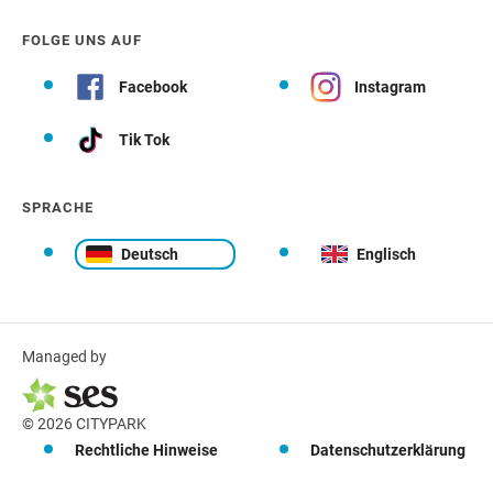
FOLGE UNS AUF
Facebook
Instagram
Tik Tok
SPRACHE
Deutsch
Englisch
Managed by
© 2026 CITYPARK
Rechtliche Hinweise
Datenschutzerklärung