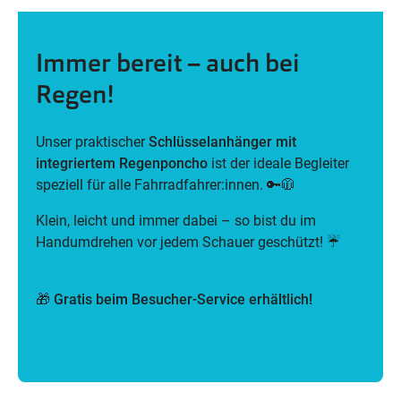
Mehr erfahren
Immer bereit – auch bei
Regen!
Unser praktischer
Schlüsselanhänger mit
integriertem Regenponcho
ist der ideale Begleiter
speziell für alle Fahrradfahrer:innen. 🔑🧥
Klein, leicht und immer dabei – so bist du im
Handumdrehen vor jedem Schauer geschützt! ☔
🎁 Gratis beim Besucher-Service erhältlich!