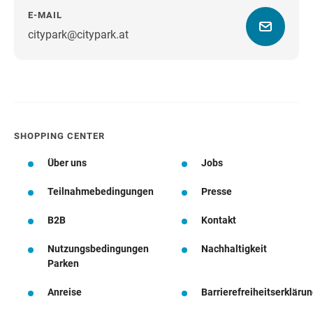
E-MAIL
citypark@citypark.at
Wegbeschreibung
SHOPPING CENTER
Über uns
Jobs
Teilnahmebedingungen
Presse
B2B
Kontakt
Nutzungsbedingungen
Nachhaltigkeit
Parken
Anreise
Barrierefreiheitserkläru