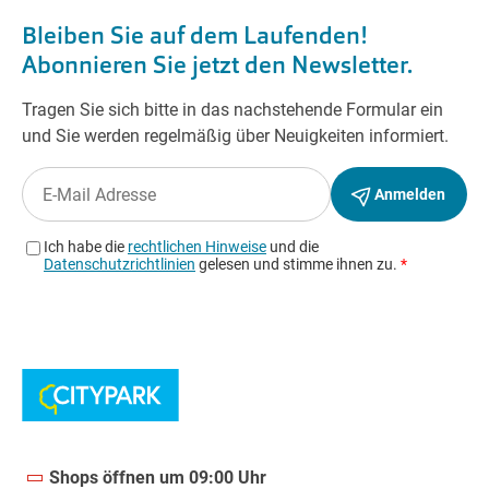
Shops öffnen um 09:00 Uhr