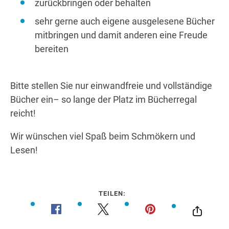
zurückbringen oder behalten
sehr gerne auch eigene ausgelesene Bücher
mitbringen und damit anderen eine Freude
bereiten
Bitte stellen Sie nur einwandfreie und vollständige
Bücher ein– so lange der Platz im Bücherregal
reicht!
Wir wünschen viel Spaß beim Schmökern und
Lesen!
TEILEN: