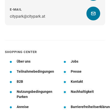
E-MAIL
citypark@citypark.at
Wegbeschreibung
SHOPPING CENTER
Über uns
Jobs
Teilnahmebedingungen
Presse
B2B
Kontakt
Nutzungsbedingungen
Nachhaltigkeit
Parken
Anreise
Barrierefreiheitserkläru