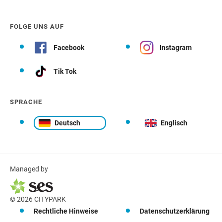
FOLGE UNS AUF
Facebook
Instagram
Tik Tok
SPRACHE
Deutsch
Englisch
Managed by
© 2026 CITYPARK
Rechtliche Hinweise
Datenschutzerklärung