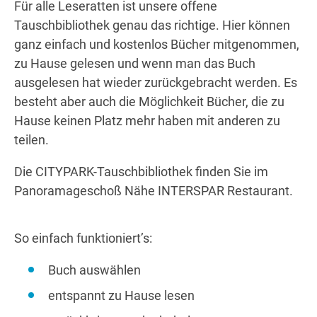
Wegbeschreibung
Für alle Leseratten ist unsere offene
Tauschbibliothek genau das richtige. Hier können
ganz einfach und kostenlos Bücher mitgenommen,
zu Hause gelesen und wenn man das Buch
ausgelesen hat wieder zurückgebracht werden. Es
besteht aber auch die Möglichkeit Bücher, die zu
Hause keinen Platz mehr haben mit anderen zu
teilen.
Die CITYPARK-Tauschbibliothek finden Sie im
Panoramageschoß Nähe INTERSPAR Restaurant.
So einfach funktioniert’s:
Buch auswählen
entspannt zu Hause lesen