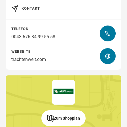
Wegbeschreibung
KONTAKT
TELEFON
0043 676 84 99 55 58
WEBSEITE
trachtenwelt.com
Zum Shopplan