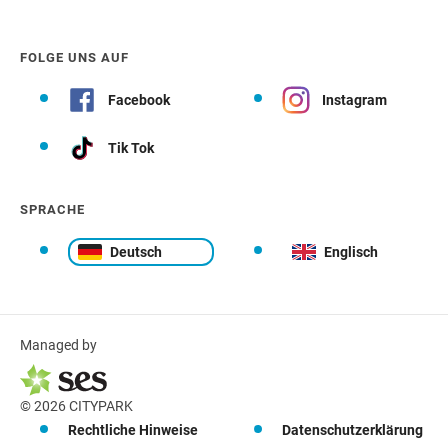
FOLGE UNS AUF
Facebook
Instagram
Tik Tok
SPRACHE
Deutsch
Englisch
Managed by
© 2026 CITYPARK
Rechtliche Hinweise
Datenschutzerklärung