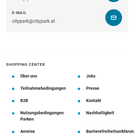
E-MAIL
citypark@citypark.at
Wegbeschreibung
SHOPPING CENTER
Über uns
Jobs
Teilnahmebedingungen
Presse
B2B
Kontakt
Nutzungsbedingungen
Nachhaltigkeit
Parken
Anreise
Barrierefreiheitserkläru