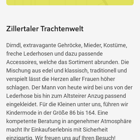
Zillertaler Trachtenwelt
Dirndl, extravagante Gehröcke, Mieder, Kostüme,
freche Lederhosen und dazu passende
Accessoires, welche das Sortiment abrunden. Die
Mischung aus edel und klassisch, traditionell und
verspielt lässt die Herzen aller Frauen höher
schlagen. Der Mann von heute wird bei uns von der
Lederhose bis hin zum Altsteirer Anzug passend
eingekleidet. Für die Kleinen unter uns, führen wir
Kindermode in der Größe 86 bis 164. Eine
kompetente Beratung in angenehmer Atmosphäre
macht Ihr Einkaufserlebnis mit Sicherheit
einzigartig. Wir freuen uns auf Ihren Besuch!